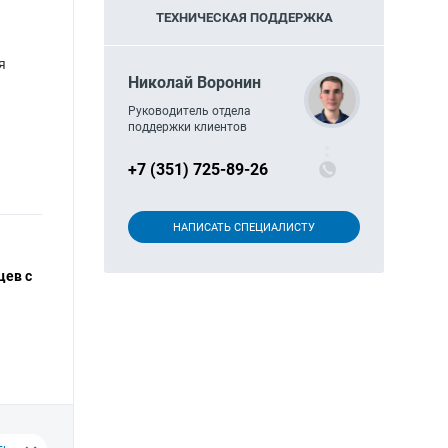
ТЕХНИЧЕСКАЯ ПОДДЕРЖКА
я
Николай Воронин
Руководитель отдела
поддержки клиентов
+7 (351) 725-89-26
НАПИСАТЬ СПЕЦИАЛИСТУ
цев с