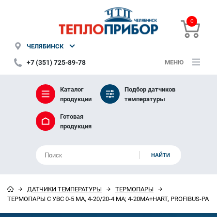
0
ЧЕЛЯБИНСК
+7 (351) 725-89-78
МЕНЮ
Каталог
Подбор датчиков
продукции
температуры
Готовая
продукция
ДАТЧИКИ ТЕМПЕРАТУРЫ
ТЕРМОПАРЫ
ТЕРМОПАРЫ С УВС 0-5 МА, 4-20/20-4 МА; 4-20МА+HART, PROFIBUS-PA