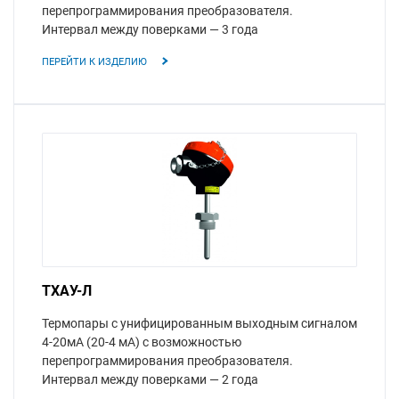
перепрограммирования преобразователя.
Интервал между поверками — 3 года
ПЕРЕЙТИ К ИЗДЕЛИЮ
ТХАУ-Л
Термопары с унифицированным выходным сигналом
4-20мА (20-4 мА) с возможностью
перепрограммирования преобразователя.
Интервал между поверками — 2 года