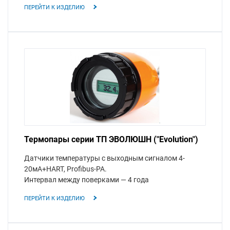
ПЕРЕЙТИ К ИЗДЕЛИЮ
Термопары серии ТП ЭВОЛЮШН ("Evolution")
Датчики температуры с выходным сигналом 4-
20мА+HART, Profibus-PA.
Интервал между поверками — 4 года
ПЕРЕЙТИ К ИЗДЕЛИЮ