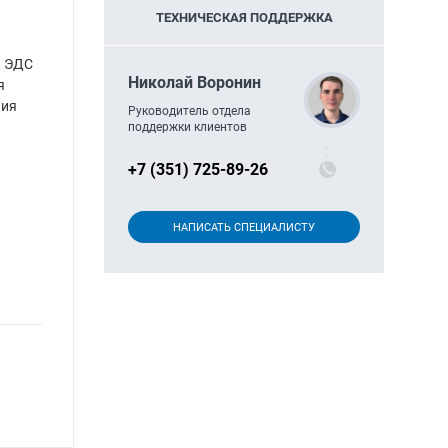
ТЕХНИЧЕСКАЯ ПОДДЕРЖКА
, ЭДС
Николай Воронин
я
ния
Руководитель отдела
поддержки клиентов
+7 (351) 725-89-26
НАПИСАТЬ СПЕЦИАЛИСТУ