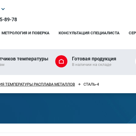
25-89-78
МЕТРОЛОГИЯ И ПОВЕРКА
КОНСУЛЬТАЦИЯ СПЕЦИАЛИСТА
СЕ
тчиков температуры
Готовая продукция
рам
В наличии на складе
ИЯ ТЕМПЕРАТУРЫ РАСПЛАВА МЕТАЛЛОВ
СТАЛЬ-4