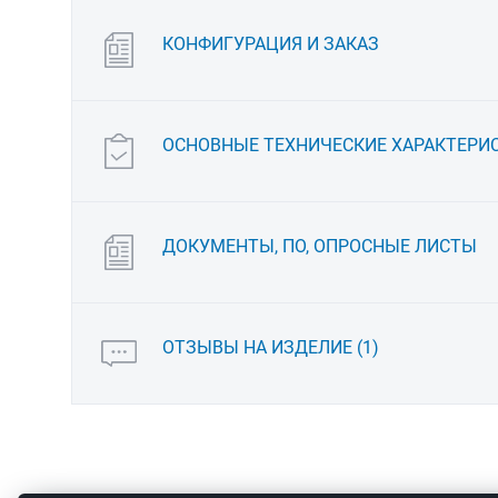
КОНФИГУРАЦИЯ И ЗАКАЗ
ОСНОВНЫЕ ТЕХНИЧЕСКИЕ ХАРАКТЕРИ
ДОКУМЕНТЫ, ПО, ОПРОСНЫЕ ЛИСТЫ
ОТЗЫВЫ НА ИЗДЕЛИЕ
(1)