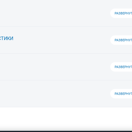
РАЗВЕРНУ
СТИКИ
РАЗВЕРНУ
РАЗВЕРНУ
РАЗВЕРНУ