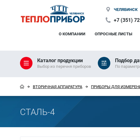
ЧЕЛЯБИНСК
+7 (351) 7
О КОМПАНИИ
ОПРОСНЫЕ ЛИСТЫ
Каталог продукции
Подбор да
Выбор из перечня приборов
По парамет
ВТОРИЧНАЯ АППАРАТУРА
ПРИБОРЫ ДЛЯ ИЗМЕРЕН
СТАЛЬ-4