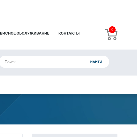
0
РВИСНОЕ ОБСЛУЖИВАНИЕ
КОНТАКТЫ