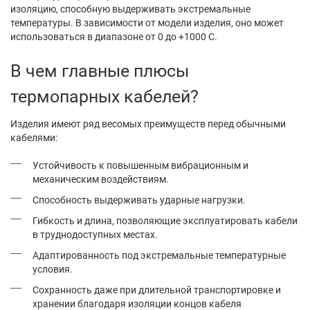
изоляцию, способную выдерживать экстремальные
температуры. В зависимости от модели изделия, оно может
использоваться в диапазоне от 0 до +1000 С.
В чем главные плюсы
термопарных кабелей?
Изделия имеют ряд весомых преимуществ перед обычными
кабелями:
Устойчивость к повышенным вибрационным и
механическим воздействиям.
Способность выдерживать ударные нагрузки.
Гибкость и длина, позволяющие эксплуатировать кабели
в труднодоступных местах.
Адаптированность под экстремальные температурные
условия.
Сохранность даже при длительной транспортировке и
хранении благодаря изоляции концов кабеля