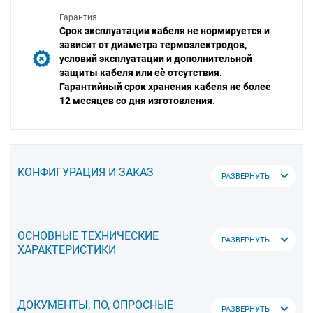
Гарантия
Срок эксплуатации кабеля не нормируется и
зависит от диаметра термоэлектродов,
условий эксплуатации и дополнительной
защиты кабеля или еѐ отсутствия.
Гарантийный срок хранения кабеля не более
12 месяцев со дня изготовления.
КОНФИГУРАЦИЯ И ЗАКАЗ
РАЗВЕРНУТЬ
ОСНОВНЫЕ ТЕХНИЧЕСКИЕ
РАЗВЕРНУТЬ
ХАРАКТЕРИСТИКИ
ДОКУМЕНТЫ, ПО, ОПРОСНЫЕ
РАЗВЕРНУТЬ