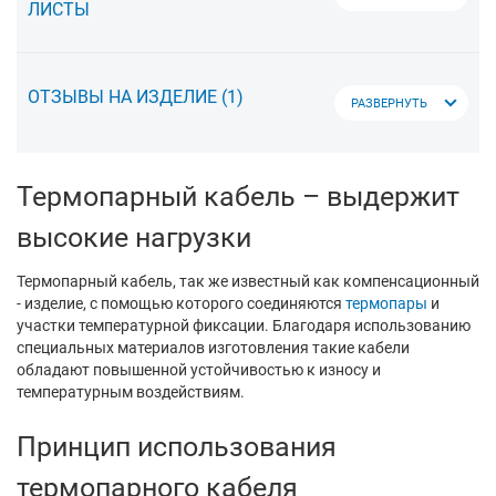
ЛИСТЫ
ОТЗЫВЫ НА ИЗДЕЛИЕ
(1)
РАЗВЕРНУТЬ
Термопарный кабель – выдержит
высокие нагрузки
Термопарный кабель, так же известный как компенсационный
- изделие, с помощью которого соединяются
термопары
и
участки температурной фиксации. Благодаря использованию
специальных материалов изготовления такие кабели
обладают повышенной устойчивостью к износу и
температурным воздействиям.
Принцип использования
термопарного кабеля