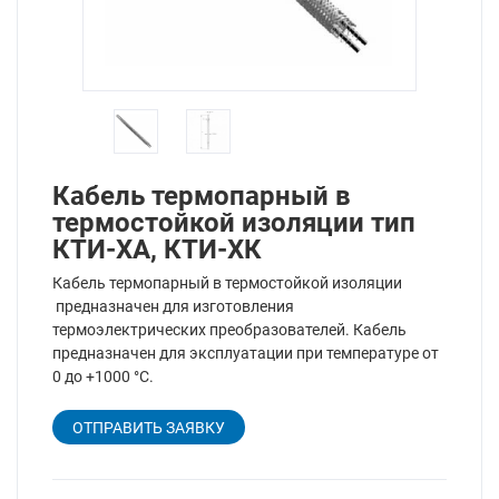
Кабель термопарный в
термостойкой изоляции тип
КТИ-ХА, КТИ-ХК
Кабель термопарный в термостойкой изоляции
предназначен для изготовления
термоэлектрических преобразователей. Кабель
предназначен для эксплуатации при температуре от
0 до +1000 °C.
ОТПРАВИТЬ ЗАЯВКУ