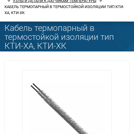
УЗЛЫ И ДЕТАЛИ К ДАТЧИКАМ ТЕМПЕРАТУРЫ
КАБЕЛЬ ТЕРМОПАРНЫЙ В ТЕРМОСТОЙКОЙ ИЗОЛЯЦИИ ТИП КТИ-
ХА, КТИ-ХК
Кабель термопарный в
термостойкой изоляции тип
КТИ-ХА, КТИ-ХК