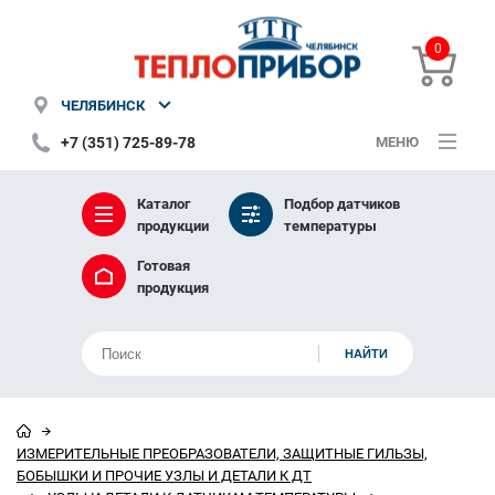
0
ЧЕЛЯБИНСК
+7 (351) 725-89-78
МЕНЮ
Каталог
Подбор датчиков
продукции
температуры
Готовая
продукция
ИЗМЕРИТЕЛЬНЫЕ ПРЕОБРАЗОВАТЕЛИ, ЗАЩИТНЫЕ ГИЛЬЗЫ,
БОБЫШКИ И ПРОЧИЕ УЗЛЫ И ДЕТАЛИ К ДТ