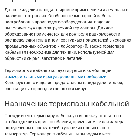
Данные изделия находят широкое применение и актуальны в
различных отраслях. Особенно термопарный кабель
востребован в производстве оборудования: изделие
выполняет функцию загрузочной термопары. Данное
оборудование применяется для контроля равномерности
распределения тепла и температурных показателей в условиях
промышленных объектов и лабораторий. Также термопара
кабельная необходима для техники, используемой для
обработки сырья, заготовок и деталей.
Термопарный кабель эксплуатируется в комбинации
с
измерительными и регулировочными приборами
.
Конструктивно изделия представлены в виде удлинителей,
состоящих из проводников плюс и минус.
Назначение термопары кабельной
Прежде всего, термопару кабельную используют для того,
чтобы удлинить приспособления, применяемые для замера
определенных показателей в условиях повышенных
температур. Термопара с кабельным выводом имеет