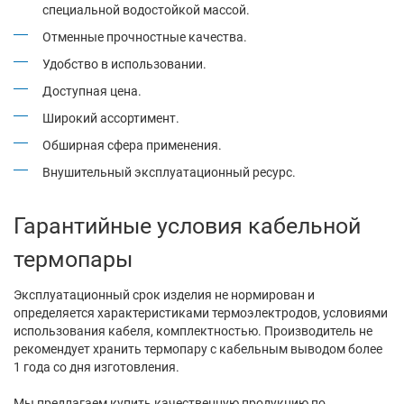
специальной водостойкой массой.
Отменные прочностные качества.
Удобство в использовании.
Доступная цена.
Широкий ассортимент.
Обширная сфера применения.
Внушительный эксплуатационный ресурс.
Гарантийные условия кабельной
термопары
Эксплуатационный срок изделия не нормирован и
определяется характеристиками термоэлектродов, условиями
использования кабеля, комплектностью. Производитель не
рекомендует хранить термопару с кабельным выводом более
1 года со дня изготовления.
Мы предлагаем купить качественную продукцию по