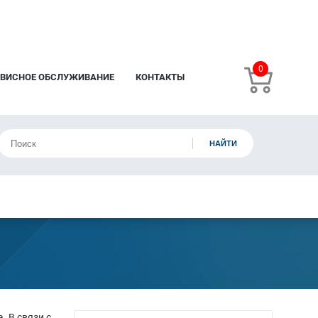
0
РВИСНОЕ ОБСЛУЖИВАНИЕ
КОНТАКТЫ
. В связи с