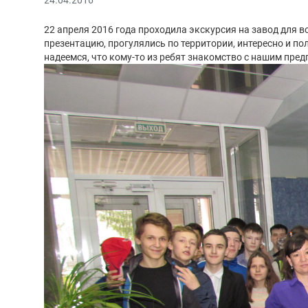
22 апреля 2016 года проходила экскурсия на завод для 
презентацию, прогулялись по территории, интересно и п
надеемся, что кому-то из ребят знакомство с нашим пре