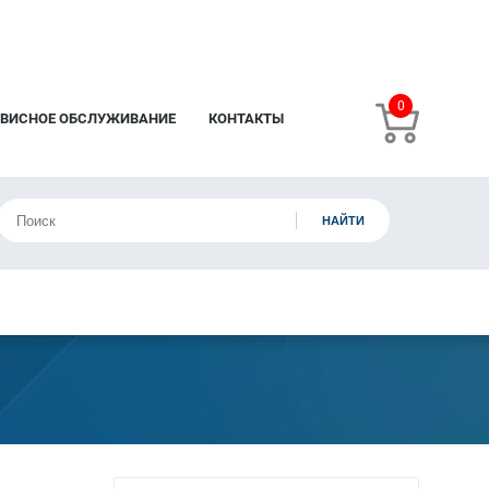
0
РВИСНОЕ ОБСЛУЖИВАНИЕ
КОНТАКТЫ