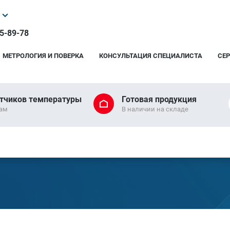
25-89-78
МЕТРОЛОГИЯ И ПОВЕРКА
КОНСУЛЬТАЦИЯ СПЕЦИАЛИСТА
СЕ
тчиков температуры
Готовая продукция
рам
В наличии на складе