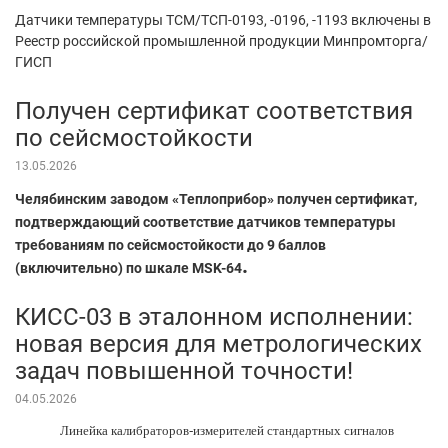
Датчики температуры ТСМ/ТСП-0193, -0196, -1193 включены в
Реестр российской промышленной продукции Минпромторга/
ГИСП
Получен сертификат соответствия
по сейсмостойкости
13.05.2026
Челябинским заводом «Теплоприбор» получен сертификат,
подтверждающий соответствие датчиков температуры
требованиям по сейсмостойкости до 9 баллов
.
(включительно) по шкале MSK-64
КИСС-03 в эталонном исполнении:
новая версия для метрологических
задач повышенной точности!
04.05.2026
Линейка калибраторов-измерителей стандартных сигналов