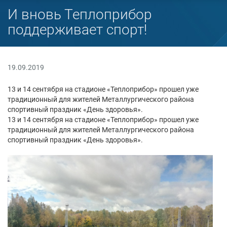
И вновь Теплоприбор
поддерживает спорт!
19.09.2019
13 и 14 сентября на стадионе «Теплоприбор» прошел уже
традиционный для жителей Металлургического района
спортивный праздник «День здоровья».
13 и 14 сентября на стадионе «Теплоприбор» прошел уже
традиционный для жителей Металлургического района
спортивный праздник «День здоровья».