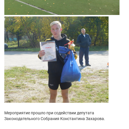
Мероприятие прошло при содействии депутата
Законодательного Собрания Константина Захарова.