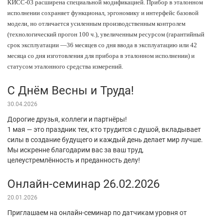
КИСС-03 расширена специальной модификацией. Прибор в эталонном
исполнении сохраняет функционал, эргономику и интерфейс базовой
модели, но отличается усиленным производственным контролем
(технологический прогон 100 ч.), увеличенным ресурсом (гарантийный
срок эксплуатации —36 месяцев со дня ввода в эксплуатацию или 42
месяца со дня изготовления для прибора в эталонном исполнении) и
статусом эталонного средства измерений.
С Днём Весны и Труда!
30.04.2026
Дорогие друзья, коллеги и партнёры!
1 мая — это праздник тех, кто трудится с душой, вкладывает
силы в создание будущего и каждый день делает мир лучше.
Мы искренне благодарим вас за ваш труд,
целеустремлённость и преданность делу!
Онлайн-семинар 26.02.2026
20.01.2026
Приглашаем на онлайн-семинар по датчикам уровня от