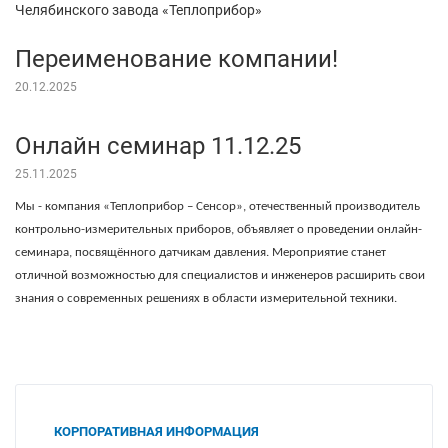
Челябинского завода «Теплоприбор»
Переименование компании!
20.12.2025
Онлайн семинар 11.12.25
25.11.2025
Мы - компания «Теплоприбор – Сенсор», отечественный производитель
контрольно-измерительных приборов, объявляет о проведении онлайн-
семинара, посвящённого датчикам давления. Мероприятие станет
отличной возможностью для специалистов и инженеров расширить свои
знания о современных решениях в области измерительной техники.
КОРПОРАТИВНАЯ ИНФОРМАЦИЯ