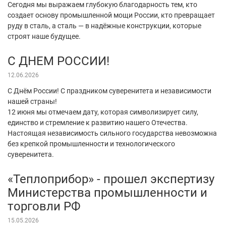
Сегодня мы выражаем глубокую благодарность тем, кто
создает основу промышленной мощи России, кто превращает
руду в сталь, а сталь — в надёжные конструкции, которые
строят наше будущее.
С ДНЕМ РОССИИ!
12.06.2026
С Днём России! С праздником суверенитета и независимости
нашей страны!
12 июня мы отмечаем дату, которая символизирует силу,
единство и стремление к развитию нашего Отечества.
Настоящая независимость сильного государства невозможна
без крепкой промышленности и технологического
суверенитета.
«Теплоприбор» - прошел экспертизу
Министерства промышленности и
торговли РФ
15.05.2026