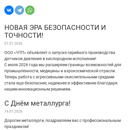
НОВАЯ ЭРА БЕЗОПАСНОСТИ И
ТОЧНОСТИ!
07.07.2026
ООО «ЧТП» объявляет о запуске серийного производства
датчиков давления в кислородном исполнении!
С июля 2026 года мы расширяем границы возможностей для
промышленности, медицины и аэрокосмической отрасли.
Теперь работа с агрессивными окислительными средами
стала еще безопаснее, надежнее и эффективнее благодаря
нашим инновационным решениям.
С Днём металлурга!
19.07.2026
Дорогие металлурги, поздравляем вас с профессиональным
праздником!