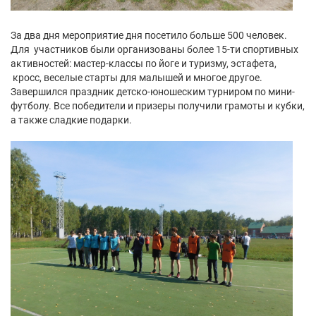
За два дня мероприятие дня посетило больше 500 человек.
Для участников были организованы более 15-ти спортивных
активностей: мастер-классы по йоге и туризму, эстафета,
кросс, веселые старты для малышей и многое другое.
Завершился праздник детско-юношеским турниром по мини-
футболу. Все победители и призеры получили грамоты и кубки,
а также сладкие подарки.