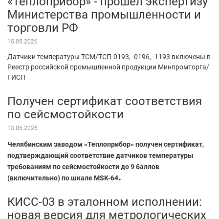
«Теплоприбор» - прошел экспертизу
Министерства промышленности и
торговли РФ
15.05.2026
Датчики температуры ТСМ/ТСП-0193, -0196, -1193 включены в
Реестр российской промышленной продукции Минпромторга/
ГИСП
Получен сертификат соответствия
по сейсмостойкости
13.05.2026
Челябинским заводом «Теплоприбор» получен сертификат,
подтверждающий соответствие датчиков температуры
требованиям по сейсмостойкости до 9 баллов
.
(включительно) по шкале MSK-64
КИСС-03 в эталонном исполнении:
новая версия для метрологических