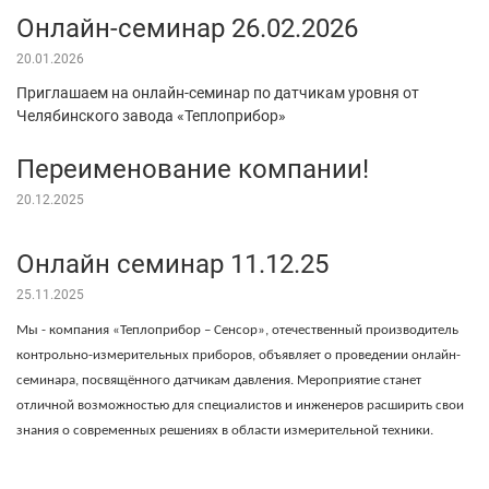
Онлайн-семинар 26.02.2026
20.01.2026
Приглашаем на онлайн-семинар по датчикам уровня от
Челябинского завода «Теплоприбор»
Переименование компании!
20.12.2025
Онлайн семинар 11.12.25
25.11.2025
Мы - компания «Теплоприбор – Сенсор», отечественный производитель
контрольно-измерительных приборов, объявляет о проведении онлайн-
семинара, посвящённого датчикам давления. Мероприятие станет
отличной возможностью для специалистов и инженеров расширить свои
знания о современных решениях в области измерительной техники.