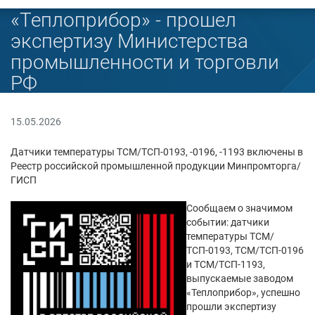
«Теплоприбор» - прошел
экспертизу Министерства
промышленности и торговли
РФ
15.05.2026
Датчики температуры ТСМ/ТСП-0193, -0196, -1193 включены в
Реестр российской промышленной продукции Минпромторга/
ГИСП
Сообщаем о значимом
событии: датчики
температуры ТСМ/
ТСП-0193, ТСМ/ТСП-0196
и ТСМ/ТСП-1193,
выпускаемые заводом
«Теплоприбор», успешно
прошли экспертизу