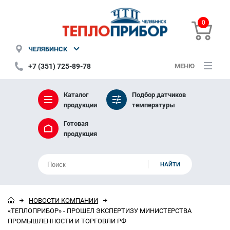
0
ЧЕЛЯБИНСК
+7 (351) 725-89-78
МЕНЮ
Каталог
Подбор датчиков
продукции
температуры
Готовая
продукция
НОВОСТИ КОМПАНИИ
«ТЕПЛОПРИБОР» - ПРОШЕЛ ЭКСПЕРТИЗУ МИНИСТЕРСТВА
ПРОМЫШЛЕННОСТИ И ТОРГОВЛИ РФ