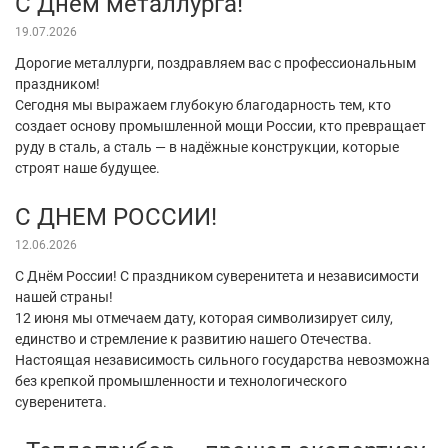
С Днём металлурга!
19.07.2026
Дорогие металлурги, поздравляем вас с профессиональным
праздником!
Сегодня мы выражаем глубокую благодарность тем, кто
создает основу промышленной мощи России, кто превращает
руду в сталь, а сталь — в надёжные конструкции, которые
строят наше будущее.
С ДНЕМ РОССИИ!
12.06.2026
С Днём России! С праздником суверенитета и независимости
нашей страны!
12 июня мы отмечаем дату, которая символизирует силу,
единство и стремление к развитию нашего Отечества.
Настоящая независимость сильного государства невозможна
без крепкой промышленности и технологического
суверенитета.