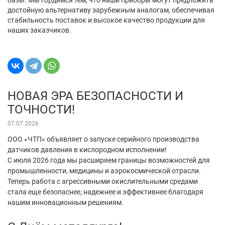
достойную альтернативу зарубежным аналогам, обеспечивая
стабильность поставок и высокое качество продукции для
наших заказчиков.
НОВАЯ ЭРА БЕЗОПАСНОСТИ И
ТОЧНОСТИ!
07.07.2026
ООО «ЧТП» объявляет о запуске серийного производства
датчиков давления в кислородном исполнении!
С июля 2026 года мы расширяем границы возможностей для
промышленности, медицины и аэрокосмической отрасли.
Теперь работа с агрессивными окислительными средами
стала еще безопаснее, надежнее и эффективнее благодаря
нашим инновационным решениям.