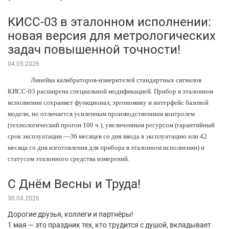
КИСС-03 в эталонном исполнении:
новая версия для метрологических
задач повышенной точности!
04.05.2026
Линейка калибраторов-измерителей стандартных сигналов
КИСС-03 расширена специальной модификацией. Прибор в эталонном
исполнении сохраняет функционал, эргономику и интерфейс базовой
модели, но отличается усиленным производственным контролем
(технологический прогон 100 ч.), увеличенным ресурсом (гарантийный
срок эксплуатации —36 месяцев со дня ввода в эксплуатацию или 42
месяца со дня изготовления для прибора в эталонном исполнении) и
статусом эталонного средства измерений.
С Днём Весны и Труда!
30.04.2026
Дорогие друзья, коллеги и партнёры!
1 мая — это праздник тех, кто трудится с душой, вкладывает