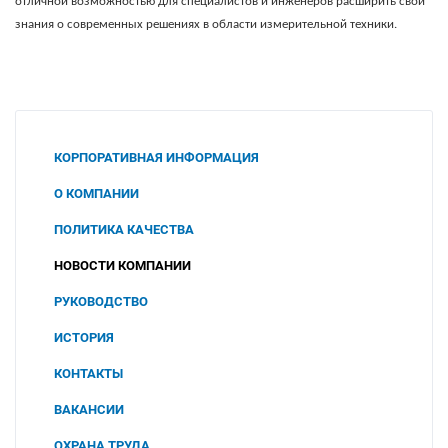
отличной возможностью для специалистов и инженеров расширить свои
знания о современных решениях в области измерительной техники.
КОРПОРАТИВНАЯ ИНФОРМАЦИЯ
О КОМПАНИИ
ПОЛИТИКА КАЧЕСТВА
НОВОСТИ КОМПАНИИ
РУКОВОДСТВО
ИСТОРИЯ
КОНТАКТЫ
ВАКАНСИИ
ОХРАНА ТРУДА