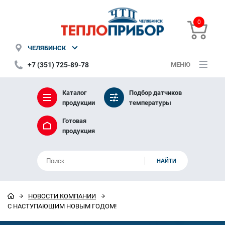
0
ЧЕЛЯБИНСК
+7 (351) 725-89-78
МЕНЮ
Каталог
Подбор датчиков
продукции
температуры
Готовая
продукция
НОВОСТИ КОМПАНИИ
С НАСТУПАЮЩИМ НОВЫМ ГОДОМ!