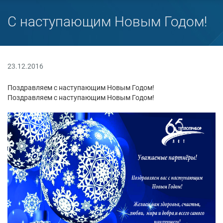
С наступающим Новым Годом!
23.12.2016
Поздравляем с наступающим Новым Годом!
Поздравляем с наступающим Новым Годом!