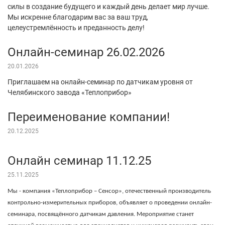
силы в создание будущего и каждый день делает мир лучше.
Мы искренне благодарим вас за ваш труд,
целеустремлённость и преданность делу!
Онлайн-семинар 26.02.2026
20.01.2026
Приглашаем на онлайн-семинар по датчикам уровня от
Челябинского завода «Теплоприбор»
Переименование компании!
20.12.2025
Онлайн семинар 11.12.25
25.11.2025
Мы - компания «Теплоприбор – Сенсор», отечественный производитель
контрольно-измерительных приборов, объявляет о проведении онлайн-
семинара, посвящённого датчикам давления. Мероприятие станет