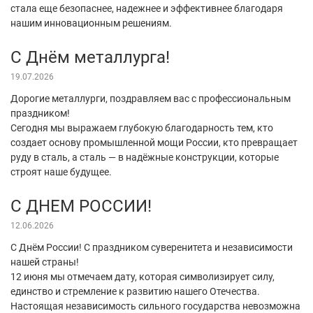
стала еще безопаснее, надежнее и эффективнее благодаря
нашим инновационным решениям.
С Днём металлурга!
19.07.2026
Дорогие металлурги, поздравляем вас с профессиональным
праздником!
Сегодня мы выражаем глубокую благодарность тем, кто
создает основу промышленной мощи России, кто превращает
руду в сталь, а сталь — в надёжные конструкции, которые
строят наше будущее.
С ДНЕМ РОССИИ!
12.06.2026
С Днём России! С праздником суверенитета и независимости
нашей страны!
12 июня мы отмечаем дату, которая символизирует силу,
единство и стремление к развитию нашего Отечества.
Настоящая независимость сильного государства невозможна