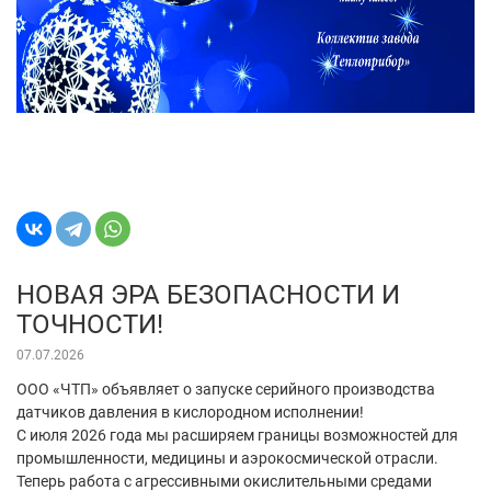
НОВАЯ ЭРА БЕЗОПАСНОСТИ И
ТОЧНОСТИ!
07.07.2026
ООО «ЧТП» объявляет о запуске серийного производства
датчиков давления в кислородном исполнении!
С июля 2026 года мы расширяем границы возможностей для
промышленности, медицины и аэрокосмической отрасли.
Теперь работа с агрессивными окислительными средами