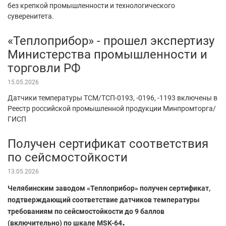
без крепкой промышленности и технологического
суверенитета.
«Теплоприбор» - прошел экспертизу
Министерства промышленности и
торговли РФ
15.05.2026
Датчики температуры ТСМ/ТСП-0193, -0196, -1193 включены в
Реестр российской промышленной продукции Минпромторга/
ГИСП
Получен сертификат соответствия
по сейсмостойкости
13.05.2026
Челябинским заводом «Теплоприбор» получен сертификат,
подтверждающий соответствие датчиков температуры
требованиям по сейсмостойкости до 9 баллов
.
(включительно) по шкале MSK-64