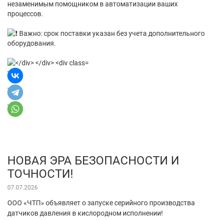
незаменимым помощником в автоматизации ваших
процессов.
️ Важно: срок поставки указан без учета дополнительного
оборудования.
НОВАЯ ЭРА БЕЗОПАСНОСТИ И
ТОЧНОСТИ!
07.07.2026
ООО «ЧТП» объявляет о запуске серийного производства
датчиков давления в кислородном исполнении!