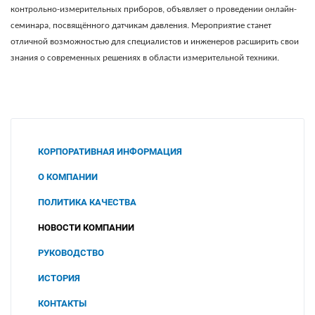
контрольно-измерительных приборов, объявляет о проведении онлайн-
семинара, посвящённого датчикам давления. Мероприятие станет
отличной возможностью для специалистов и инженеров расширить свои
знания о современных решениях в области измерительной техники.
КОРПОРАТИВНАЯ ИНФОРМАЦИЯ
О КОМПАНИИ
ПОЛИТИКА КАЧЕСТВА
НОВОСТИ КОМПАНИИ
РУКОВОДСТВО
ИСТОРИЯ
КОНТАКТЫ