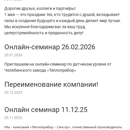
Дорогие друзья, коллеги и партнёры!
1 мая — это праздник тех, кто трудится с душой, вкладывает
силы в создание будущего и каждый день делает мир лучше.
Мы искренне благодарим вас за ваш труд,
целеустремлённость и преданность делу!
Онлайн-семинар 26.02.2026
20.01.2026
Приглашаем на онлайн-семинар по датчикам уровня от
Челябинского завода «Теплоприбор»
Переименование компании!
20.12.2025
Онлайн семинар 11.12.25
25.11.2025
Мы - компания «Теплоприбор – Сенсор», отечественный производитель