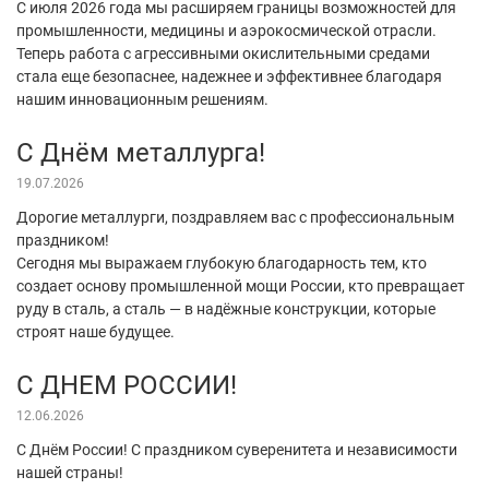
С июля 2026 года мы расширяем границы возможностей для
промышленности, медицины и аэрокосмической отрасли.
Теперь работа с агрессивными окислительными средами
стала еще безопаснее, надежнее и эффективнее благодаря
нашим инновационным решениям.
С Днём металлурга!
19.07.2026
Дорогие металлурги, поздравляем вас с профессиональным
праздником!
Сегодня мы выражаем глубокую благодарность тем, кто
создает основу промышленной мощи России, кто превращает
руду в сталь, а сталь — в надёжные конструкции, которые
строят наше будущее.
С ДНЕМ РОССИИ!
12.06.2026
С Днём России! С праздником суверенитета и независимости
нашей страны!