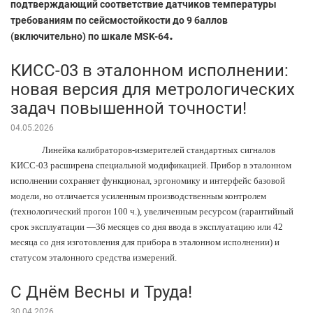
подтверждающий соответствие датчиков температуры
требованиям по сейсмостойкости до 9 баллов
.
(включительно) по шкале MSK-64
КИСС-03 в эталонном исполнении:
новая версия для метрологических
задач повышенной точности!
04.05.2026
Линейка калибраторов-измерителей стандартных сигналов
КИСС-03 расширена специальной модификацией. Прибор в эталонном
исполнении сохраняет функционал, эргономику и интерфейс базовой
модели, но отличается усиленным производственным контролем
(технологический прогон 100 ч.), увеличенным ресурсом (гарантийный
срок эксплуатации —36 месяцев со дня ввода в эксплуатацию или 42
месяца со дня изготовления для прибора в эталонном исполнении) и
статусом эталонного средства измерений.
С Днём Весны и Труда!
30.04.2026