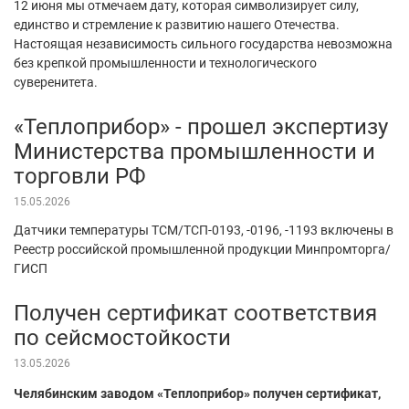
12 июня мы отмечаем дату, которая символизирует силу,
единство и стремление к развитию нашего Отечества.
Настоящая независимость сильного государства невозможна
без крепкой промышленности и технологического
суверенитета.
«Теплоприбор» - прошел экспертизу
Министерства промышленности и
торговли РФ
15.05.2026
Датчики температуры ТСМ/ТСП-0193, -0196, -1193 включены в
Реестр российской промышленной продукции Минпромторга/
ГИСП
Получен сертификат соответствия
по сейсмостойкости
13.05.2026
Челябинским заводом «Теплоприбор» получен сертификат,