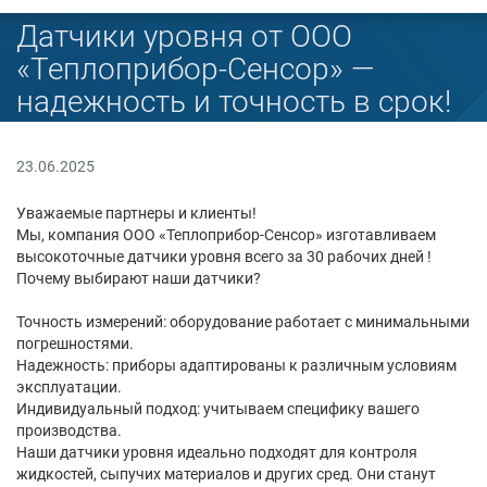
Датчики уровня от ООО
«Теплоприбор-Сенсор» —
надежность и точность в срок!
23.06.2025
Уважаемые партнеры и клиенты!
Мы, компания ООО «Теплоприбор-Сенсор» изготавливаем
высокоточные датчики уровня всего за 30 рабочих дней !
Почему выбирают наши датчики?
Точность измерений: оборудование работает с минимальными
погрешностями.
Надежность: приборы адаптированы к различным условиям
эксплуатации.
Индивидуальный подход: учитываем специфику вашего
производства.
Наши датчики уровня идеально подходят для контроля
жидкостей, сыпучих материалов и других сред. Они станут