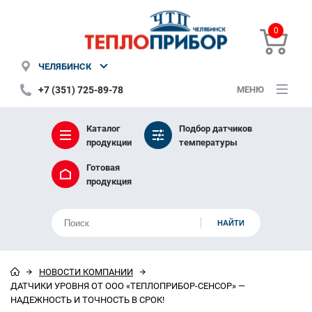
0
ЧЕЛЯБИНСК
+7 (351) 725-89-78
МЕНЮ
Каталог
Подбор датчиков
продукции
температуры
Готовая
продукция
НОВОСТИ КОМПАНИИ
ДАТЧИКИ УРОВНЯ ОТ ООО «ТЕПЛОПРИБОР-СЕНСОР» —
НАДЕЖНОСТЬ И ТОЧНОСТЬ В СРОК!