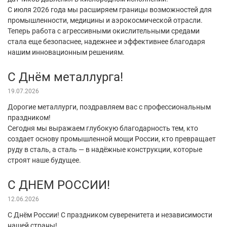
С июля 2026 года мы расширяем границы возможностей для
промышленности, медицины и аэрокосмической отрасли.
Теперь работа с агрессивными окислительными средами
стала еще безопаснее, надежнее и эффективнее благодаря
нашим инновационным решениям.
С Днём металлурга!
19.07.2026
Дорогие металлурги, поздравляем вас с профессиональным
праздником!
Сегодня мы выражаем глубокую благодарность тем, кто
создает основу промышленной мощи России, кто превращает
руду в сталь, а сталь — в надёжные конструкции, которые
строят наше будущее.
С ДНЕМ РОССИИ!
12.06.2026
С Днём России! С праздником суверенитета и независимости
нашей страны!