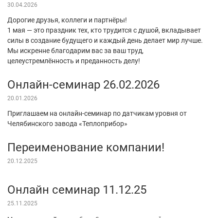
30.04.2026
Дорогие друзья, коллеги и партнёры!
1 мая — это праздник тех, кто трудится с душой, вкладывает
силы в создание будущего и каждый день делает мир лучше.
Мы искренне благодарим вас за ваш труд,
целеустремлённость и преданность делу!
Онлайн-семинар 26.02.2026
20.01.2026
Приглашаем на онлайн-семинар по датчикам уровня от
Челябинского завода «Теплоприбор»
Переименование компании!
20.12.2025
Онлайн семинар 11.12.25
25.11.2025