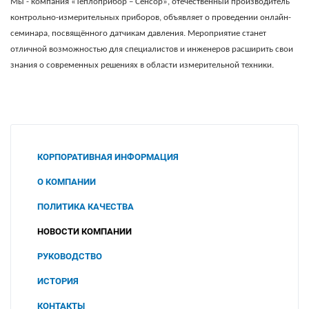
Мы - компания «Теплоприбор – Сенсор», отечественный производитель
контрольно-измерительных приборов, объявляет о проведении онлайн-
семинара, посвящённого датчикам давления. Мероприятие станет
отличной возможностью для специалистов и инженеров расширить свои
знания о современных решениях в области измерительной техники.
КОРПОРАТИВНАЯ ИНФОРМАЦИЯ
О КОМПАНИИ
ПОЛИТИКА КАЧЕСТВА
НОВОСТИ КОМПАНИИ
РУКОВОДСТВО
ИСТОРИЯ
КОНТАКТЫ