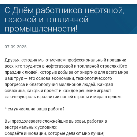
С Днём работников нефтяной,
газовой и топливной
промышленности!
07.09.2025
Друзья, сегодня мы отмечаем профессиональный праздник
всех, кто трудится в нефтегазовой и топливной отраслях!Это
праздник людей, которые добывают энергию для всего мира.
Ваш труд — это основа экономики, технологического
прогресса и благополучия миллионов людей. Каждая
скважина, каждый проект и каждое решение играют
ключевую роль в развитии нашей страны и мира в целом.
Чем уникальна ваша работа?
Вы преодолеваете сложнейшие вызовы, работая в
экстремальных условиях;
Создаёте инновации, которые делают мир лучше;