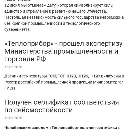
12 июня мы отмечаем дату, которая символизирует силу,
единство и стремление к развитию нашего Отечества.
Настоящая независимость сильного государства невозможна
без крепкой промышленности и технологического
суверенитета.
«Теплоприбор» - прошел экспертизу
Министерства промышленности и
торговли РФ
15.05.2026
Датчики температуры ТСМ/ТСП-0193, -0196, -1193 включены в
Реестр российской промышленной продукции Минпромторга/
ГИСП
Получен сертификат соответствия
по сейсмостойкости
13.05.2026
Челябинским заводом «Теплоприбор» получен сертификат,