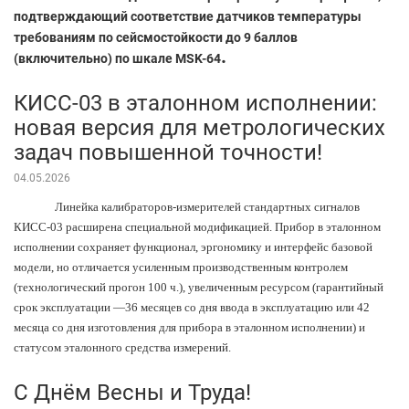
подтверждающий соответствие датчиков температуры
требованиям по сейсмостойкости до 9 баллов
.
(включительно) по шкале MSK-64
КИСС-03 в эталонном исполнении:
новая версия для метрологических
задач повышенной точности!
04.05.2026
Линейка калибраторов-измерителей стандартных сигналов
КИСС-03 расширена специальной модификацией. Прибор в эталонном
исполнении сохраняет функционал, эргономику и интерфейс базовой
модели, но отличается усиленным производственным контролем
(технологический прогон 100 ч.), увеличенным ресурсом (гарантийный
срок эксплуатации —36 месяцев со дня ввода в эксплуатацию или 42
месяца со дня изготовления для прибора в эталонном исполнении) и
статусом эталонного средства измерений.
С Днём Весны и Труда!