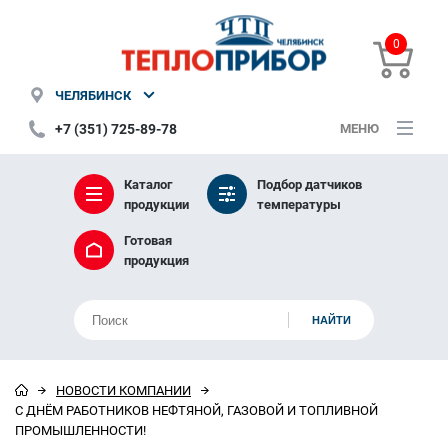
0
ЧЕЛЯБИНСК
+7 (351) 725-89-78
МЕНЮ
Каталог
Подбор датчиков
продукции
температуры
Готовая
продукция
НОВОСТИ КОМПАНИИ
С ДНЁМ РАБОТНИКОВ НЕФТЯНОЙ, ГАЗОВОЙ И ТОПЛИВНОЙ
ПРОМЫШЛЕННОСТИ!