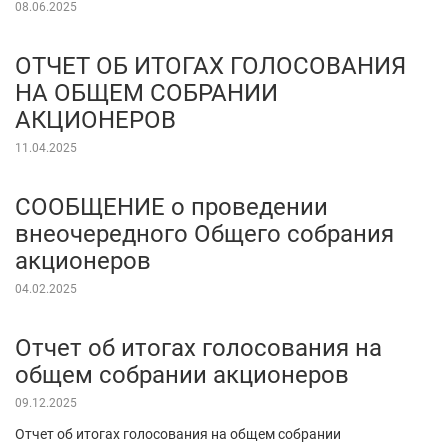
08.06.2025
ОТЧЕТ ОБ ИТОГАХ ГОЛОСОВАНИЯ
НА ОБЩЕМ СОБРАНИИ
АКЦИОНЕРОВ
11.04.2025
СООБЩЕНИЕ о проведении
внеочередного Общего собрания
акционеров
04.02.2025
Отчет об итогах голосования на
общем собрании акционеров
09.12.2025
Отчет об итогах голосования на общем собрании