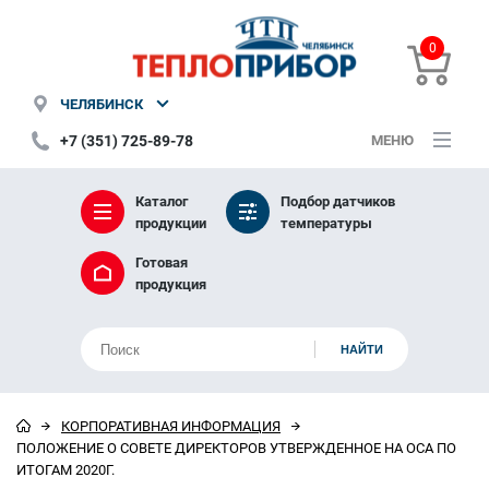
0
ЧЕЛЯБИНСК
+7 (351) 725-89-78
МЕНЮ
Каталог
Подбор датчиков
продукции
температуры
Готовая
продукция
КОРПОРАТИВНАЯ ИНФОРМАЦИЯ
ПОЛОЖЕНИЕ О СОВЕТЕ ДИРЕКТОРОВ УТВЕРЖДЕННОЕ НА ОСА ПО
ИТОГАМ 2020Г.