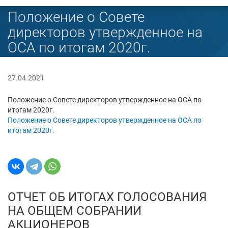
Положение о Совете
директоров утвержденное на
ОСА по итогам 2020г.
27.04.2021
Положение о Совете директоров утвержденное на ОСА по
итогам 2020г.
Положение о Совете директоров утвержденное на ОСА по
итогам 2020г.
ОТЧЕТ ОБ ИТОГАХ ГОЛОСОВАНИЯ
НА ОБЩЕМ СОБРАНИИ
АКЦИОНЕРОВ