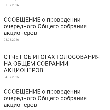
01.07.2026
СООБЩЕНИЕ о проведении
очередного Общего собрания
акционеров
05.06.2026
ОТЧЕТ ОБ ИТОГАХ ГОЛОСОВАНИЯ
НА ОБЩЕМ СОБРАНИИ
АКЦИОНЕРОВ
04.07.2025
СООБЩЕНИЕ о проведении
очередного Общего собрания
акционеров