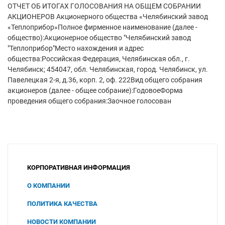
ОТЧЕТ ОБ ИТОГАХ ГОЛОСОВАНИЯ НА ОБЩЕМ СОБРАНИИ
АКЦИОНЕРОВ Акционерного общества «Челябинский завод
«Теплоприбор»Полное фирменное наименование (далее -
общество):Акционерное общество "Челябинский завод
"Теплоприбор"Место нахождения и адрес
общества:Российская Федерация, Челябинская обл., г.
Челябинск; 454047, обл. Челябинская, город. Челябинск, ул.
Павелецкая 2-я, д.36, корп. 2, оф. 222Вид общего собрания
акционеров (далее - общее собрание):ГодовоеФорма
проведения общего собрания:Заочное голосован
КОРПОРАТИВНАЯ ИНФОРМАЦИЯ
О КОМПАНИИ
ПОЛИТИКА КАЧЕСТВА
НОВОСТИ КОМПАНИИ