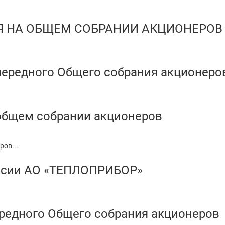
Я НА ОБЩЕМ СОБРАНИИ АКЦИОНЕРОВ
ередного Общего собрания акционеро
 общем собрании акционеров
ров...
ссии АО «ТЕПЛОПРИБОР»
редного Общего собрания акционеров