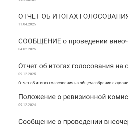
ОТЧЕТ ОБ ИТОГАХ ГОЛОСОВАНИ
11.04.2025
СООБЩЕНИЕ о проведении внеоч
04.02.2025
Отчет об итогах голосования на
09.12.2025
Отчет об итогах голосования на общем собрании акционе
Положение о ревизионной коми
09.12.2024
Сообщение о проведении внеоче