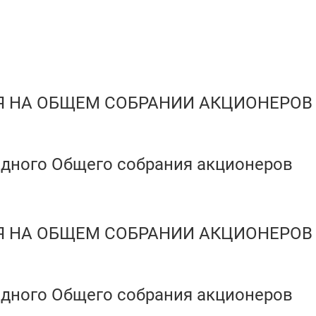
Я НА ОБЩЕМ СОБРАНИИ АКЦИОНЕРОВ
дного Общего собрания акционеров
Я НА ОБЩЕМ СОБРАНИИ АКЦИОНЕРОВ
дного Общего собрания акционеров