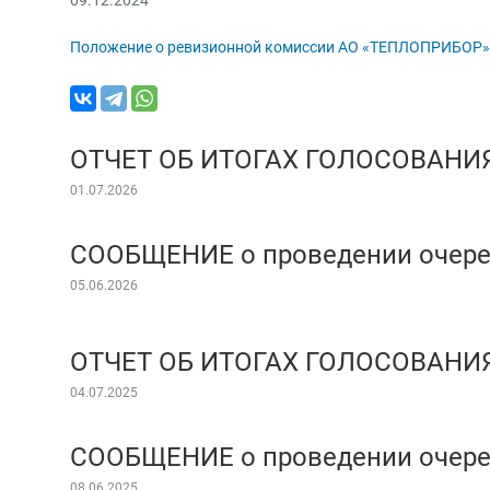
Положение о ревизионной комиссии АО «ТЕПЛОПРИБОР»
ОТЧЕТ ОБ ИТОГАХ ГОЛОСОВАНИ
01.07.2026
СООБЩЕНИЕ о проведении очере
05.06.2026
ОТЧЕТ ОБ ИТОГАХ ГОЛОСОВАНИ
04.07.2025
СООБЩЕНИЕ о проведении очере
08.06.2025