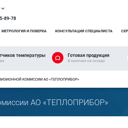
25-89-78
МЕТРОЛОГИЯ И ПОВЕРКА
КОНСУЛЬТАЦИЯ СПЕЦИАЛИСТА
СЕ
тчиков температуры
Готовая продукция
рам
В наличии на складе
ВИЗИОННОЙ КОМИССИИ АО «ТЕПЛОПРИБОР»
комиссии АО «ТЕПЛОПРИБОР»