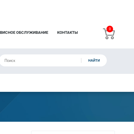
0
РВИСНОЕ ОБСЛУЖИВАНИЕ
КОНТАКТЫ