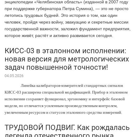
энциклопедии «Челябинская область» (изданной в 2007 году
при поддержке губернатора Петра Сумина), — это не просто
летопись трудовых будней. Это история о том, как один
человек, пройдя через войну, эвакуацию и секретные миссии
государственной важности, заложил фундамент предприятия,
которое живёт, растёт и активно развивается сегодня.
КИСС-03 в эталонном исполнении:
новая версия для метрологических
задач повышенной точности!
04.05.2026
Линейка калибраторов-измерителей стандартных сигналов
КИСС-03 расширена специальной модификацией. Прибор в эталонном
исполнении сохраняет функционал, эргономику и интерфейс базовой
модели, но отличается усиленным производственным контролем,
увеличенным ресурсом и статусом эталонного средства измерений.
ТРУДОВОЙ ПОДВИГ. Как рождалась
легенда отечественного рынка