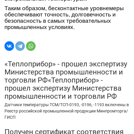
Таким образом, бесконтактные уровнемеры
обеспечивают точность, долговечность и
безопасность в самых требовательных
промышленных условиях.
«Теплоприбор» - прошел экспертизу
Министерства промышленности и
торговли РФ«Теплоприбор» -
прошел экспертизу Министерства
промышленности и торговли РФ
Датчики температуры ТСМ/ТСП-0193, -0196, -1193 включены в
Реестр российской промышленной продукции Минпромторга/
ГИСП
Получен сертификат соответствия