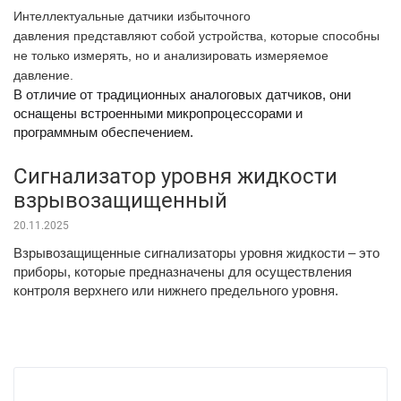
Интеллектуальные датчики избыточного
давления представляют собой устройства, которые способны
не только измерять, но и анализировать измеряемое
давление.
В отличие от традиционных аналоговых датчиков, они
оснащены встроенными микропроцессорами и
программным обеспечением.
Сигнализатор уровня жидкости
взрывозащищенный
20.11.2025
Взрывозащищенные сигнализаторы уровня жидкости – это
приборы, которые предназначены для осуществления
контроля верхнего или нижнего предельного уровня.