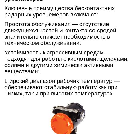
Ключевые преимущества бесконтактных
радарных уровнемеров включают:
Простота обслуживания — отсутствие
движущихся частей и контакта со средой
значительно снижает необходимость в
техническом обслуживании;
Устойчивость к агрессивным средам —
подходят для работы с кислотами, щелочами,
солями и другими химически активными
веществами;
Широкий диапазон рабочих температур —
обеспечивают стабильную работу как при
низких, так и при высоких температурах.