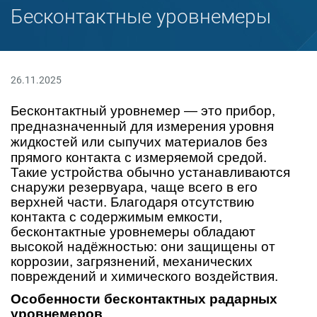
Бесконтактные уровнемеры
26.11.2025
Бесконтактный уровнемер — это прибор,
предназначенный для измерения уровня
жидкостей или сыпучих материалов без
прямого контакта с измеряемой средой.
Такие устройства обычно устанавливаются
снаружи резервуара, чаще всего в его
верхней части. Благодаря отсутствию
контакта с содержимым емкости,
бесконтактные уровнемеры обладают
высокой надёжностью: они защищены от
коррозии, загрязнений, механических
повреждений и химического воздействия.
Особенности бесконтактных радарных
уровнемеров