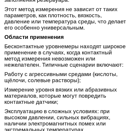
Этот метод измерения не зависит от таких
параметров, как плотность, вязкость,
давление или температура среды, что делает
его особенно универсальным.
Области применения
Бесконтактные уровнемеры находят широкое
применение в случаях, когда контактный
метод измерения невозможен или
нежелателен. Типичные сценарии включают:
Работу с агрессивными средами (кислоты,
щёлочи, солевые растворы);
Измерение уровня вязких или абразивных
материалов, которые могут повредить
контактные датчики;
Эксплуатацию в сложных условиях: при
высоком давлении, сильных вибрациях,
наличии электромагнитных помех или
экстремальных температурах.