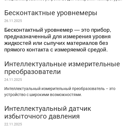
Бесконтактные уровнемеры
26.11.2025
Бесконтактный уровнемер — это прибор,
предназначенный для измерения уровня
жидкостей или сыпучих материалов без
прямого контакта с измеряемой средой.
Интеллектуальные измерительные
преобразователи
24.11.2025
Интеллектуальный измерительный преобразователь – это
устройство с широкими возможностями.
Интеллектуальный датчик
избыточного давления
22.11.2025