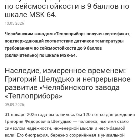
по сейсмостойкости в 9 баллов по
шкале MSK-64.
13.05.2026
Челябинским заводом «Теплоприбор» получен сертификат,
подтверждающий соответствие датчиков температуры
требованиям по сейсмостойкости до 9 баллов
(включительно) по шкале MSK-64.
Наследие, измеренное временем:
Григорий Шелудько и непрерывное
развитие «Челябинского завода
«Теплоприбора»
09.09.2026
31 января 2025 года исполнилось бы 120 лет со дня рождения
Григория Фёдоровича Шелудько — человека, чьё имя стало
символом надёжности, инженерной мысли и несгибаемой
воли. Его биография, бережно сохранённая в уникальной