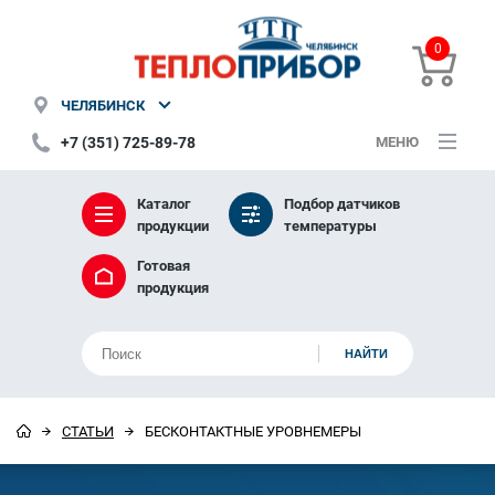
0
ЧЕЛЯБИНСК
+7 (351) 725-89-78
МЕНЮ
Каталог
Подбор датчиков
продукции
температуры
Готовая
продукция
СТАТЬИ
БЕСКОНТАКТНЫЕ УРОВНЕМЕРЫ