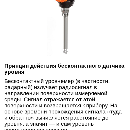
Принцип действия бесконтактного датчика
уровня
Бесконтактный уровнемер (в частности,
радарный) излучает радиосигнал в
направлении поверхности измеряемой
среды. Сигнал отражается от этой
поверхности и возвращается к прибору. На
основе времени прохождения сигнала «туда
и обратно» вычисляется расстояние до
уровня, а значит — и сам уровень
заполнения резервуара.