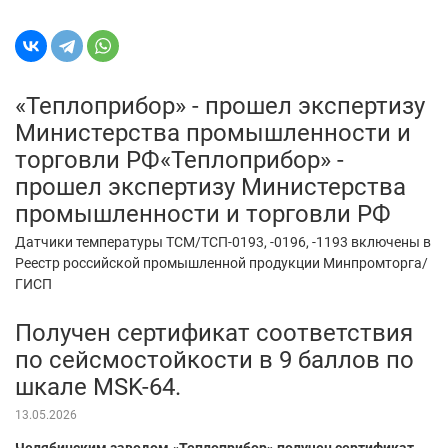
«Теплоприбор» - прошел экспертизу
Министерства промышленности и
торговли РФ«Теплоприбор» -
прошел экспертизу Министерства
промышленности и торговли РФ
Датчики температуры ТСМ/ТСП-0193, -0196, -1193 включены в
Реестр российской промышленной продукции Минпромторга/
ГИСП
Получен сертификат соответствия
по сейсмостойкости в 9 баллов по
шкале MSK-64.
13.05.2026
Челябинским заводом «Теплоприбор» получен сертификат,