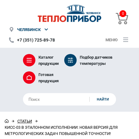
0
ЧЕЛЯБИНСК
+7 (351) 725-89-78
МЕНЮ
Каталог
Подбор датчиков
продукции
температуры
Готовая
продукция
СТАТЬИ
КИСС-03 В ЭТАЛОННОМ ИСПОЛНЕНИИ: НОВАЯ ВЕРСИЯ ДЛЯ
МЕТРОЛОГИЧЕСКИХ ЗАДАЧ ПОВЫШЕННОЙ ТОЧНОСТИ!