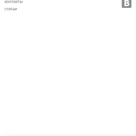
КОНТАКТЫ
СТАТЬИ