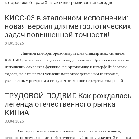
которое живёт, растёт и активно развивается сегодня.
КИСС-03 в эталонном исполнении:
новая версия для метрологических
задач повышенной точности!
04.05.2026
Линейка калибраторов-измерителей стандартных сигналов
КИСС-03 расширена специальной модификацией. Прибор в эталонном
исполнении сохраняет функционал, эргономику и интерфейс базовой
модели, но отличается усиленным производственным контролем,
увеличенным ресурсом и статусом эталонного средства измерений.
ТРУДОВОЙ ПОДВИГ. Как рождалась
легенда отечественного рынка
КИПиА
30.04.2026
В истории отечественной промышленности есть страницы,
которые невозможно читать без чувства глубокого уважения. Это эпоха,