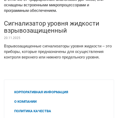
оснащены встроенными микропроцессорами и
программным обеспечением.
Сигнализатор уровня жидкости
взрывозащищенный
20.11.2025
Взрывозащищенные сигнализаторы уровня жидкости – это
приборы, которые предназначены для осуществления
контроля верхнего или нижнего предельного уровня.
КОРПОРАТИВНАЯ ИНФОРМАЦИЯ
О КОМПАНИИ
ПОЛИТИКА КАЧЕСТВА