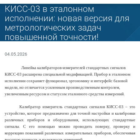
КИСС-03 в эталонном
исполнении: новая версия для
метрологических задач
повышенной точности!
04.05.2026
Линейка калибраторов-измерителей стандартных сигналов
КИСС-03 расширена специальной модификацией. Прибор в эталонном
исполнении сохраняет функционал, эргономику и интерфейс базовой
модели, но отличается усиленным производственным контролем,
увеличенным ресурсом и статусом эталонного средства измерений.
Калибратор измеритель стандартных сигналов КИСС-03 – это
устройство, которое предназначено для точной настройки и калибровки
различных приборов и оборудования, использующих стандартные
сигналы. С его помощью можно проводить поверку, проверку и
коррекцию показаний различных измерительных приборов, обеспечивая
высокую точность и надежность измерений.