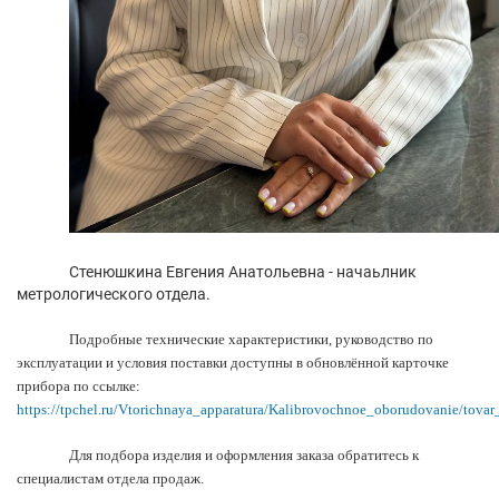
Стенюшкина Евгения Анатольевна - начаьлник
метрологического отдела.
Подробные технические характеристики, руководство по
эксплуатации и условия поставки доступны в обновлённой карточке
прибора по ссылке:
https://tpchel.ru/Vtorichnaya_apparatura/Kalibrovochnoe_oborudovanie/tovar
Для подбора изделия и оформления заказа обратитесь к
специалистам отдела продаж.