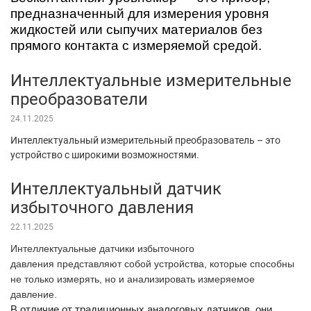
предназначенный для измерения уровня
жидкостей или сыпучих материалов без
прямого контакта с измеряемой средой.
Интеллектуальные измерительные
преобразователи
24.11.2025
Интеллектуальный измерительный преобразователь – это
устройство с широкими возможностями.
Интеллектуальный датчик
избыточного давления
22.11.2025
Интеллектуальные датчики избыточного
давления представляют собой устройства, которые способны
не только измерять, но и анализировать измеряемое
давление.
В отличие от традиционных аналоговых датчиков, они