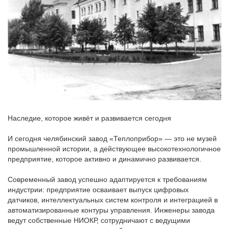
Наследие, которое живёт и развивается сегодня
И сегодня челябинский завод «Теплоприбор» — это не музей
промышленной истории, а действующее высокотехнологичное
предприятие, которое активно и динамично развивается.
Современный завод успешно адаптируется к требованиям
индустрии: предприятие осваивает выпуск цифровых
датчиков, интеллектуальных систем контроля и интеграцией в
автоматизированные контуры управления. Инженеры завода
ведут собственные НИОКР, сотрудничают с ведущими