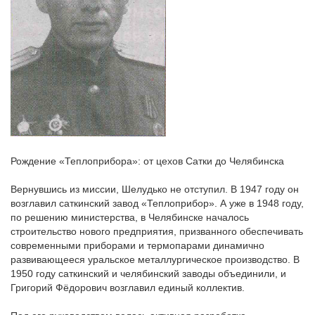
Рождение «Теплоприбора»: от цехов Сатки до Челябинска
Вернувшись из миссии, Шелудько не отступил. В 1947 году он
возглавил саткинский завод «Теплоприбор». А уже в 1948 году,
по решению министерства, в Челябинске началось
строительство нового предприятия, призванного обеспечивать
современными приборами и термопарами динамично
развивающееся уральское металлургическое производство. В
1950 году саткинский и челябинский заводы объединили, и
Григорий Фёдорович возглавил единый коллектив.