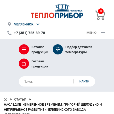
0
ЧЕЛЯБИНСК
+7 (351) 725-89-78
МЕНЮ
Каталог
Подбор датчиков
продукции
температуры
Готовая
продукция
СТАТЬИ
НАСЛЕДИЕ, ИЗМЕРЕННОЕ ВРЕМЕНЕМ: ГРИГОРИЙ ШЕЛУДЬКО И
НЕПРЕРЫВНОЕ РАЗВИТИЕ «ЧЕЛЯБИНСКОГО ЗАВОДА