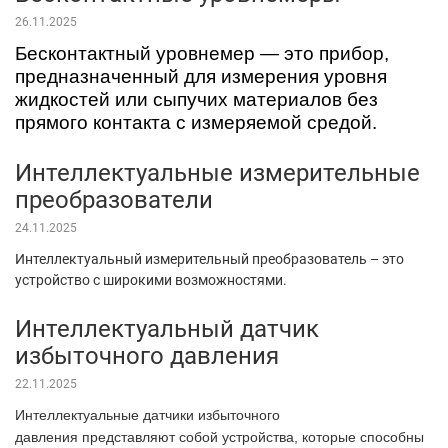
26.11.2025
Бесконтактный уровнемер — это прибор,
предназначенный для измерения уровня
жидкостей или сыпучих материалов без
прямого контакта с измеряемой средой.
Интеллектуальные измерительные
преобразователи
24.11.2025
Интеллектуальный измерительный преобразователь – это
устройство с широкими возможностями.
Интеллектуальный датчик
избыточного давления
22.11.2025
Интеллектуальные датчики избыточного
давления представляют собой устройства, которые способны