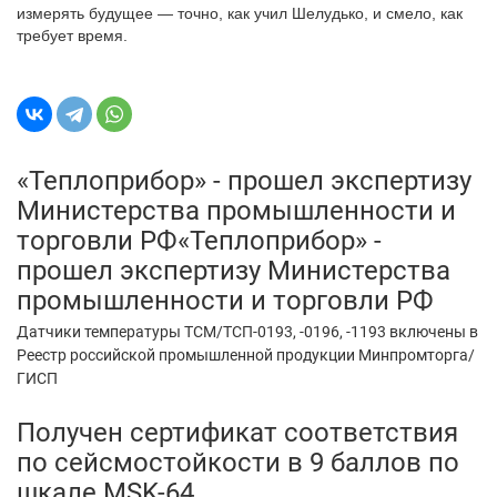
измерять будущее — точно, как учил Шелудько, и смело, как
требует время.
«Теплоприбор» - прошел экспертизу
Министерства промышленности и
торговли РФ«Теплоприбор» -
прошел экспертизу Министерства
промышленности и торговли РФ
Датчики температуры ТСМ/ТСП-0193, -0196, -1193 включены в
Реестр российской промышленной продукции Минпромторга/
ГИСП
Получен сертификат соответствия
по сейсмостойкости в 9 баллов по
шкале MSK-64.