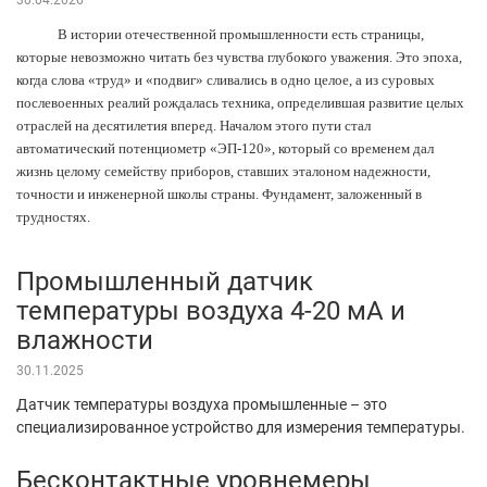
В истории отечественной промышленности есть страницы,
которые невозможно читать без чувства глубокого уважения. Это эпоха,
когда слова «труд» и «подвиг» сливались в одно целое, а из суровых
послевоенных реалий рождалась техника, определившая развитие целых
отраслей на десятилетия вперед. Началом этого пути стал
автоматический потенциометр «ЭП-120», который со временем дал
жизнь целому семейству приборов, ставших эталоном надежности,
точности и инженерной школы страны. Фундамент, заложенный в
трудностях.
Промышленный датчик
температуры воздуха 4-20 мА и
влажности
30.11.2025
Датчик температуры воздуха промышленные – это
специализированное устройство для измерения температуры.
Бесконтактные уровнемеры