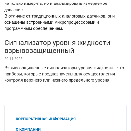
не только измерять, но и анализировать измеряемое
давление.
В отличие от традиционных аналоговых датчиков, они
оснащены встроенными микропроцессорами и
программным обеспечением.
Сигнализатор уровня жидкости
взрывозащищенный
20.11.2025
Взрывозащищенные сигнализаторы уровня жидкости – это
приборы, которые предназначены для осуществления
контроля верхнего или нижнего предельного уровня.
КОРПОРАТИВНАЯ ИНФОРМАЦИЯ
О КОМПАНИИ