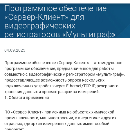
Программное обеспечение
«Сервер-Клиент» для
видеографических
регистраторов «Мультиграф»
04.09.2025
Программное обеспечение «Сервер-Клиент» — это модульное
программное обеспечение, предназначенное для работы
совместно с видеографическим регистратором «Мультиграф»,
предоставляющее возможность опроса нескольких
подключенных устройств через Ethernet/TCP IP, резервного
хранения данных и просмотра архива измерений.
Области применения
ПО «Сервер-Клиент» применима на объектах химической
промышленности, машиностроении, в энергетике и других
отраслях, где архив измеренных данных имеет особый
приоритет.