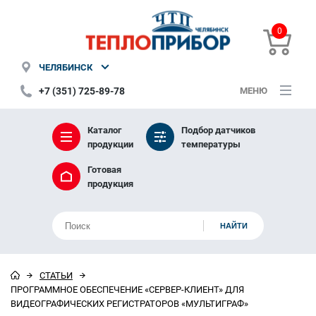
0
ЧЕЛЯБИНСК
+7 (351) 725-89-78
МЕНЮ
Каталог
Подбор датчиков
продукции
температуры
Готовая
продукция
СТАТЬИ
ПРОГРАММНОЕ ОБЕСПЕЧЕНИЕ «СЕРВЕР-КЛИЕНТ» ДЛЯ
ВИДЕОГРАФИЧЕСКИХ РЕГИСТРАТОРОВ «МУЛЬТИГРАФ»