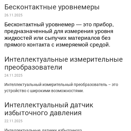
Бесконтактные уровнемеры
26.11.2025
Бесконтактный уровнемер — это прибор,
предназначенный для измерения уровня
жидкостей или сыпучих материалов без
прямого контакта с измеряемой средой.
Интеллектуальные измерительные
преобразователи
24.11.2025
Интеллектуальный измерительный преобразователь – это
устройство с широкими возможностями.
Интеллектуальный датчик
избыточного давления
22.11.2025
Интеллектуальные датчики избыточного