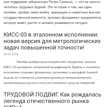
при поддержке губернатора Петра Сумина), — это не просто
летопись трудовых будней. Это история о том, как один
человек, пройдя через войну, эвакуацию и секретные миссии
государственной важности, заложил фундамент предприятия,
которое живёт, растёт и активно развивается сегодня.
КИСС-03 в эталонном исполнении:
новая версия для метрологических
задач повышенной точности!
04.05.2026
Линейка калибраторов-измерителей стандартных сигналов
КИСС-03 расширена специальной модификацией. Прибор в эталонном
исполнении сохраняет функционал, эргономику и интерфейс базовой
модели, но отличается усиленным производственным контролем,
увеличенным ресурсом и статусом эталонного средства измерений.
ТРУДОВОЙ ПОДВИГ. Как рождалась
легенда отечественного рынка