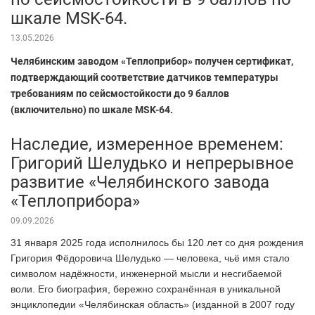
шкале MSK-64.
13.05.2026
Челябинским заводом «Теплоприбор» получен сертификат,
подтверждающий соответствие датчиков температуры
требованиям по сейсмостойкости до 9 баллов
(включительно) по шкале MSK-64.
Наследие, измеренное временем:
Григорий Шелудько и непрерывное
развитие «Челябинского завода
«Теплоприбора»
09.09.2026
31 января 2025 года исполнилось бы 120 лет со дня рождения
Григория Фёдоровича Шелудько — человека, чьё имя стало
символом надёжности, инженерной мысли и несгибаемой
воли. Его биография, бережно сохранённая в уникальной
энциклопедии «Челябинская область» (изданной в 2007 году