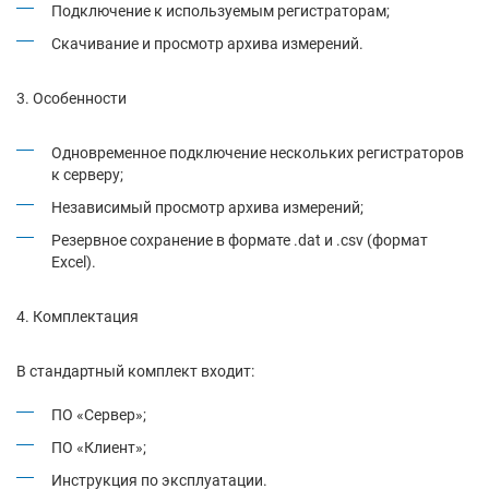
Подключение к используемым регистраторам;
Скачивание и просмотр архива измерений.
Особенности
Одновременное подключение нескольких регистраторов
к серверу;
Независимый просмотр архива измерений;
Резервное сохранение в формате .dat и .csv (формат
Exсel).
Комплектация
В стандартный комплект входит:
ПО «Сервер»;
ПО «Клиент»;
Инструкция по эксплуатации.