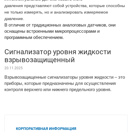
давления представляют собой устройства, которые способны
не только измерять, но и анализировать измеряемое
давление.
В отличие от традиционных аналоговых датчиков, они
оснащены встроенными микропроцессорами и
программным обеспечением.
Сигнализатор уровня жидкости
взрывозащищенный
20.11.2025
Взрывозащищенные сигнализаторы уровня жидкости – это
приборы, которые предназначены для осуществления
контроля верхнего или нижнего предельного уровня.
КОРПОРАТИВНАЯ ИНФОРМАЦИЯ