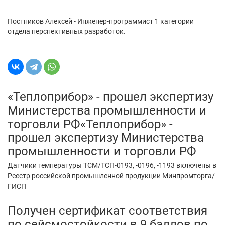
Постников Алексей - Инженер-программист 1 категории
отдела перспективных разработок.
«Теплоприбор» - прошел экспертизу
Министерства промышленности и
торговли РФ«Теплоприбор» -
прошел экспертизу Министерства
промышленности и торговли РФ
Датчики температуры ТСМ/ТСП-0193, -0196, -1193 включены в
Реестр российской промышленной продукции Минпромторга/
ГИСП
Получен сертификат соответствия
по сейсмостойкости в 9 баллов по