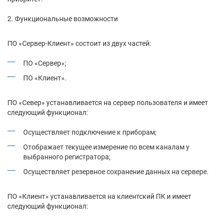
Функциональные возможности
ПО «Сервер-Клиент» состоит из двух частей:
ПО «Сервер»;
ПО «Клиент».
ПО «Север» устанавливается на сервер пользователя и имеет
следующий функционал:
Осуществляет подключение к приборам;
Отображает текущее измерение по всем каналам у
выбранного регистратора;
Осуществляет резервное сохранение данных на сервере.
ПО «Клиент» устанавливается на клиентский ПК и имеет
следующий функционал: