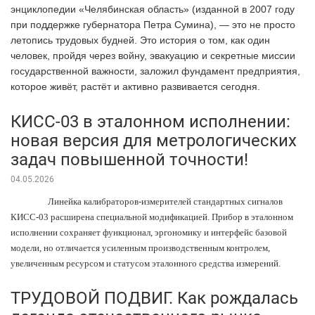
энциклопедии «Челябинская область» (изданной в 2007 году
при поддержке губернатора Петра Сумина), — это не просто
летопись трудовых будней. Это история о том, как один
человек, пройдя через войну, эвакуацию и секретные миссии
государственной важности, заложил фундамент предприятия,
которое живёт, растёт и активно развивается сегодня.
КИСС-03 в эталонном исполнении:
новая версия для метрологических
задач повышенной точности!
04.05.2026
Линейка калибраторов-измерителей стандартных сигналов
КИСС-03 расширена специальной модификацией. Прибор в эталонном
исполнении сохраняет функционал, эргономику и интерфейс базовой
модели, но отличается усиленным производственным контролем,
увеличенным ресурсом и статусом эталонного средства измерений.
ТРУДОВОЙ ПОДВИГ. Как рождалась