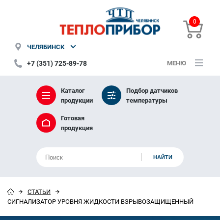
0
ЧЕЛЯБИНСК
+7 (351) 725-89-78
МЕНЮ
Каталог
Подбор датчиков
продукции
температуры
Готовая
продукция
СТАТЬИ
СИГНАЛИЗАТОР УРОВНЯ ЖИДКОСТИ ВЗРЫВОЗАЩИЩЕННЫЙ