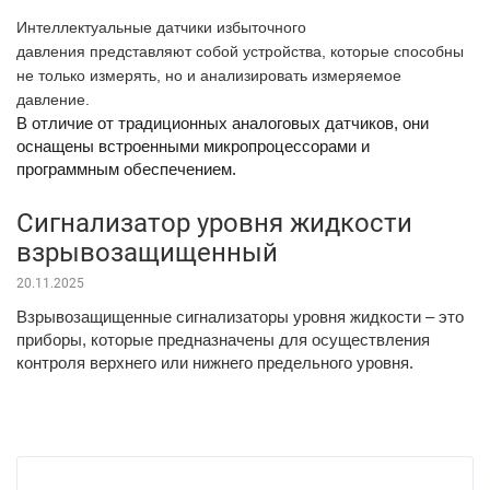
Интеллектуальные датчики избыточного
давления представляют собой устройства, которые способны
не только измерять, но и анализировать измеряемое
давление.
В отличие от традиционных аналоговых датчиков, они
оснащены встроенными микропроцессорами и
программным обеспечением.
Сигнализатор уровня жидкости
взрывозащищенный
20.11.2025
Взрывозащищенные сигнализаторы уровня жидкости – это
приборы, которые предназначены для осуществления
контроля верхнего или нижнего предельного уровня.