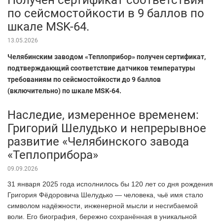
по сейсмостойкости в 9 баллов по
шкале MSK-64.
13.05.2026
Челябинским заводом «Теплоприбор» получен сертификат,
подтверждающий соответствие датчиков температуры
требованиям по сейсмостойкости до 9 баллов
(включительно) по шкале MSK-64.
Наследие, измеренное временем:
Григорий Шелудько и непрерывное
развитие «Челябинского завода
«Теплоприбора»
09.09.2026
31 января 2025 года исполнилось бы 120 лет со дня рождения
Григория Фёдоровича Шелудько — человека, чьё имя стало
символом надёжности, инженерной мысли и несгибаемой
воли. Его биография, бережно сохранённая в уникальной