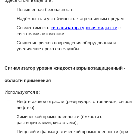
Здесь стоит выделить:
Повышенная безопасность
Надёжность и устойчивость к агрессивным средам
Совместимость
сигнализатора уровня жидкости
с
системами автоматики
Снижение рисков повреждения оборудования и
увеличение срока его службы.
Сигнализатор уровня жидкости взрывозащищенный -
области применения
Используются в:
Нефтегазовой отрасли (резервуары с топливом, сырой
нефтью);
Химической промышленности (ёмкости с
растворителями, кислотами);
Пищевой и фармацевтической промышленности (при