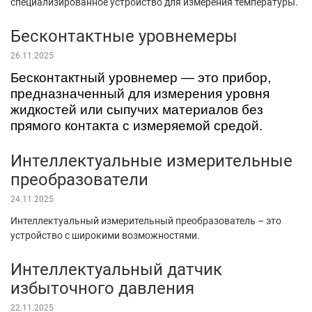
специализированное устройство для измерения температуры.
Бесконтактные уровнемеры
26.11.2025
Бесконтактный уровнемер — это прибор,
предназначенный для измерения уровня
жидкостей или сыпучих материалов без
прямого контакта с измеряемой средой.
Интеллектуальные измерительные
преобразователи
24.11.2025
Интеллектуальный измерительный преобразователь – это
устройство с широкими возможностями.
Интеллектуальный датчик
избыточного давления
22.11.2025