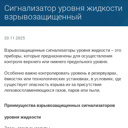
Сигнализатор уровня жидкости
взрывозащищенный
20.11.2025
Взрывозащищенные сигнализаторы уровня жидкости – это
приборы, которые предназначены для осуществления
контроля верхнего или нижнего предельного уровня.
Особенно важно контролировать уровень в резервуарах,
ёмкостях или технологических установках, в условиях, где
существует опасность взрыва из-за присутствия
легковоспламеняющихся газов, паров или пыли.
Преимущества взрывозащищенных сигнализаторов
уровня жидкости