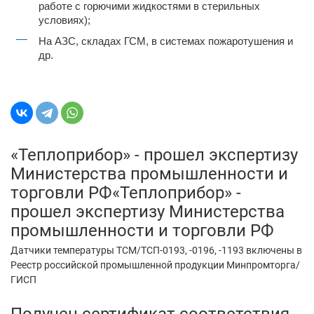
работе с горючими жидкостями в стерильных
условиях);
На АЗС, складах ГСМ, в системах пожаротушения и
др.
«Теплоприбор» - прошел экспертизу
Министерства промышленности и
торговли РФ«Теплоприбор» -
прошел экспертизу Министерства
промышленности и торговли РФ
Датчики температуры ТСМ/ТСП-0193, -0196, -1193 включены в
Реестр российской промышленной продукции Минпромторга/
ГИСП
Получен сертификат соответствия