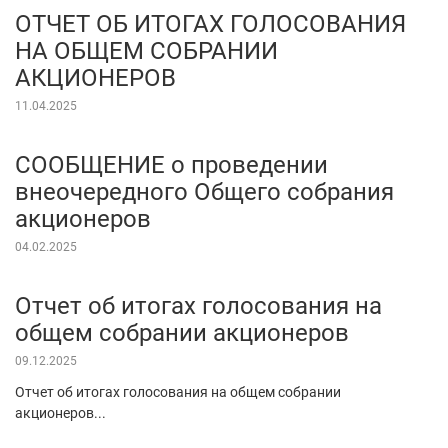
ОТЧЕТ ОБ ИТОГАХ ГОЛОСОВАНИЯ
НА ОБЩЕМ СОБРАНИИ
АКЦИОНЕРОВ
11.04.2025
СООБЩЕНИЕ о проведении
внеочередного Общего собрания
акционеров
04.02.2025
Отчет об итогах голосования на
общем собрании акционеров
09.12.2025
Отчет об итогах голосования на общем собрании
акционеров...