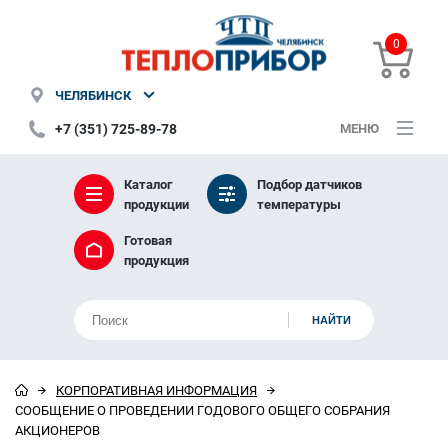
0
ЧЕЛЯБИНСК
+7 (351) 725-89-78
МЕНЮ
Каталог
Подбор датчиков
продукции
температуры
Готовая
продукция
КОРПОРАТИВНАЯ ИНФОРМАЦИЯ
СООБЩЕНИЕ О ПРОВЕДЕНИИ ГОДОВОГО ОБЩЕГО СОБРАНИЯ
АКЦИОНЕРОВ