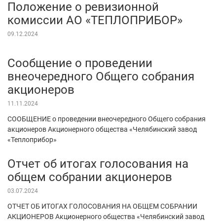
Положение о ревизионной
комиссии АО «ТЕПЛОПРИБОР»
09.12.2024
Сообщение о проведении
внеочередного Общего собрания
акционеров
11.11.2024
СООБЩЕНИЕ о проведении внеочередного Общего собрания
акционеров Акционерного общества «Челябинский завод
«Теплоприбор»
Отчет об итогах голосования на
общем собрании акционеров
03.07.2024
ОТЧЕТ ОБ ИТОГАХ ГОЛОСОВАНИЯ НА ОБЩЕМ СОБРАНИИ
АКЦИОНЕРОВ Акционерного общества «Челябинский завод