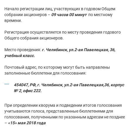
Начало регистрации лиц, участвующих в годовом Общем
собрании акционеров –
09 часов 00 минут
по местному
времени.
Регистрация осуществляется по месту проведения годового
Общего собрания акционеров.
Место проведения:
г. Челябинск, ул.2-ая Павелецкая, 36,
учебный класс.
Почтовый адрес, по которому могут быть направлены
заполненные бюллетени для голосования:
454047, РФ, г. Челябинск, ул.2-ая Павелецкая,36, корпус
№ 2, офис 222.
При определении кворума и подведении итогов голосования
учитываются голоса, представленные бюллетенями для
голосования, полученными по указанным адресам не позднее
–
«15» мая 2018 года