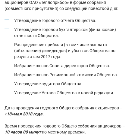
акционеров ОАО «Теплоприбор» в форме собрания
(совместного присутствия) со следующей повесткой дня:
Утверждение годового отчета Общества.
Утверждение годовой бухгалтерской (финансовой)
отчетности Общества.
Распределение прибыли (в том числе выплата
(объявление) дивидендов) и убытков Общества по
результатам 2017 года.
Избрание членов Совета директоров Общества.
Избрание членов Ревизионной комиссии Общества.
Утверждение аудитора Общества.
Утверждение Устава Общества в новой редакции
.
Дата проведения годового Общего собрания акционеров –
«18»мая 2018 года.
Время проведения годового Общего собрания акционеров –
10 часов 00 минут
по местному времени
.