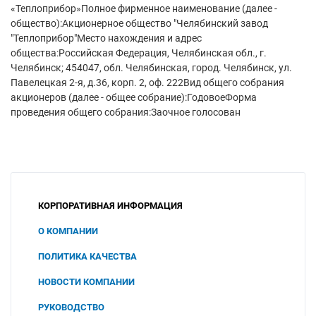
«Теплоприбор»Полное фирменное наименование (далее -
общество):Акционерное общество "Челябинский завод
"Теплоприбор"Место нахождения и адрес
общества:Российская Федерация, Челябинская обл., г.
Челябинск; 454047, обл. Челябинская, город. Челябинск, ул.
Павелецкая 2-я, д.36, корп. 2, оф. 222Вид общего собрания
акционеров (далее - общее собрание):ГодовоеФорма
проведения общего собрания:Заочное голосован
КОРПОРАТИВНАЯ ИНФОРМАЦИЯ
О КОМПАНИИ
ПОЛИТИКА КАЧЕСТВА
НОВОСТИ КОМПАНИИ
РУКОВОДСТВО