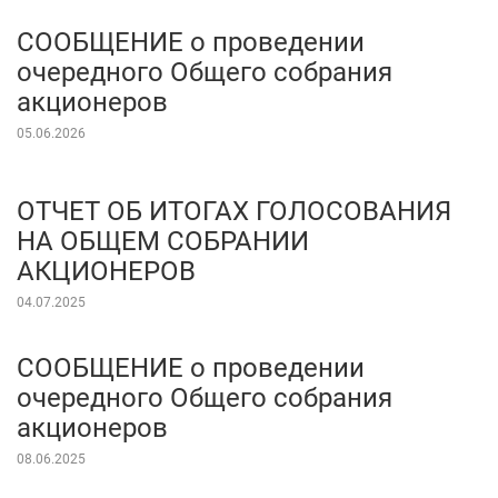
СООБЩЕНИЕ о проведении
очередного Общего собрания
акционеров
05.06.2026
ОТЧЕТ ОБ ИТОГАХ ГОЛОСОВАНИЯ
НА ОБЩЕМ СОБРАНИИ
АКЦИОНЕРОВ
04.07.2025
СООБЩЕНИЕ о проведении
очередного Общего собрания
акционеров
08.06.2025