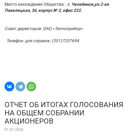
Место нахождения Общества: :
г. Челябинск,ул.2-ая
Павелецкая, 36, корпус № 2, офис 222.
Совет директоров ОАО
«Теплоприбор»
Телефон для справок: (351)7257694
ОТЧЕТ ОБ ИТОГАХ ГОЛОСОВАНИЯ
НА ОБЩЕМ СОБРАНИИ
АКЦИОНЕРОВ
01.07.2026