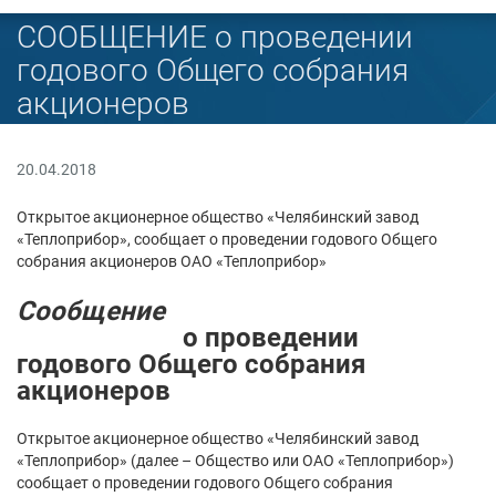
СООБЩЕНИЕ о проведении
годового Общего собрания
акционеров
20.04.2018
Открытое акционерное общество «Челябинский завод
«Теплоприбор», сообщает о проведении годового Общего
собрания акционеров ОАО «Теплоприбор»
Сообщение
о проведении
годового Общего собрания
акционеров
Открытое акционерное общество «Челябинский завод
«Теплоприбор» (далее – Общество или ОАО «Теплоприбор»)
сообщает о проведении годового Общего собрания