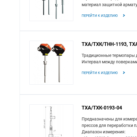
материал защитной армат
ПЕРЕЙТИ К ИЗДЕЛИЮ
ТХА/ТХК/ТНН-1193, ТХ
Традиционные термопары д
Интервал между поверками
ПЕРЕЙТИ К ИЗДЕЛИЮ
ТХА/ТХК-0193-04
Предназначены для измере
прессов для переработки п
Диапазон измерения: