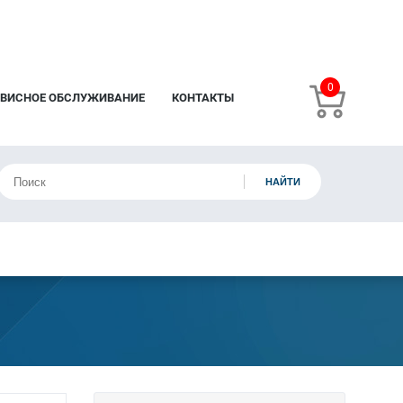
0
РВИСНОЕ ОБСЛУЖИВАНИЕ
КОНТАКТЫ