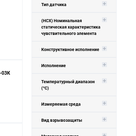
Тип датчика
(НСХ) Номинальная
статическая характеристика
чувствительного элемента
Конструктивное исполнение
Исполнение
-03К
Температурный диапазон
(ºC)
Измеряемая среда
Вид взрывозащиты